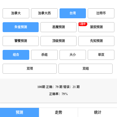
加拿大
加拿大西
台湾
比特币
朱雀预测
恶魔预测
狻猊预测
饕餮预测
顶级预测
先知预测
组合
杀组
大小
单双
双项
双组
100期 正确：79 期 错误：21 期
正确率：79%
预测
走势
统计