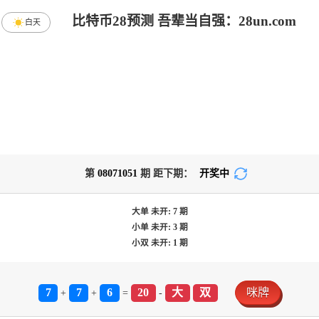
比特币28预测 吾辈当自强：28un.com
白天
第
08071051
期 距下期：
开奖中
大单
未开:
7
期
小单
未开:
3
期
小双
未开:
1
期
7
7
6
20
大
双
咪牌
+
+
=
-